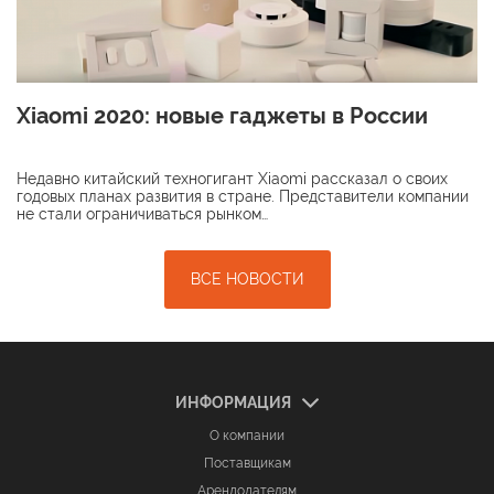
Xiaomi 2020: новые гаджеты в России
Недавно китайский техногигант Xiaomi рассказал о своих
годовых планах развития в стране. Представители компании
не стали ограничиваться рынком…
ВСЕ НОВОСТИ
ИНФОРМАЦИЯ
О компании
Поставщикам
Арендодателям