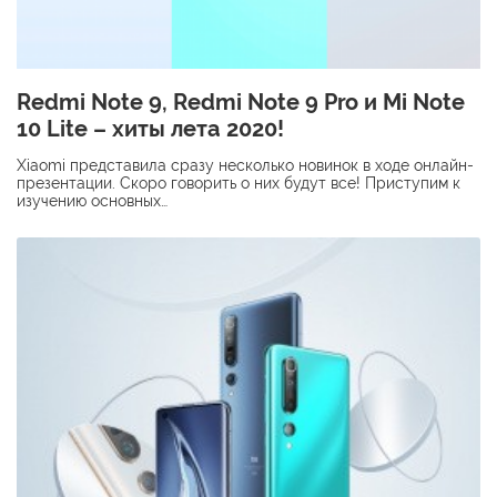
Redmi Note 9, Redmi Note 9 Pro и Mi Note
10 Lite – хиты лета 2020!
Xiaomi представила сразу несколько новинок в ходе онлайн-
презентации. Скоро говорить о них будут все! Приступим к
изучению основных…