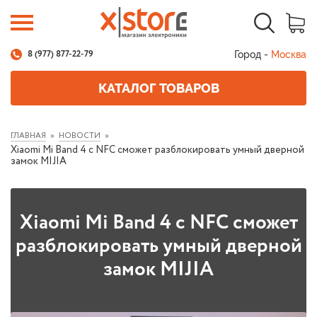
Город -
Москва
8 (977) 877-22-79
КАТАЛОГ ТОВАРОВ
ГЛАВНАЯ
НОВОСТИ
Xiaomi Mi Band 4 с NFC сможет разблокировать умный дверной
замок MIJIA
Xiaomi Mi Band 4 с NFC сможет
разблокировать умный дверной
замок MIJIA