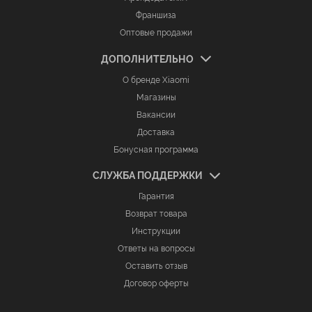
Франшиза
Оптовые продажи
ДОПОЛНИТЕЛЬНО
О бренде Xiaomi
Магазины
Вакансии
Доставка
Бонусная программа
СЛУЖБА ПОДДЕРЖКИ
Гарантия
Возврат товара
Инструкции
Ответы на вопросы
Оставить отзыв
Договор оферты