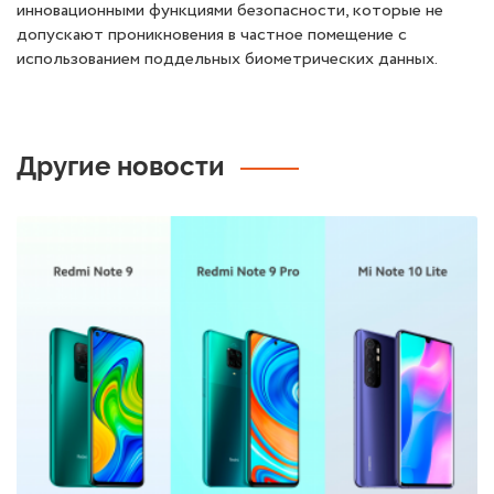
инновационными функциями безопасности, которые не
допускают проникновения в частное помещение с
использованием поддельных биометрических данных.
Другие новости