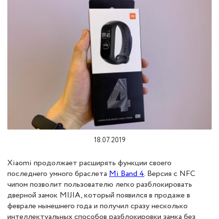
18.07.2019
Xiaomi продолжает расширять функции своего
последнего умного браслета
Mi Band 4
. Версия с NFC
чипом позволит пользователю легко разблокировать
дверной замок MIJIA, который появился в продаже в
феврале нынешнего года и получил сразу несколько
интеллектуальных способов разблокировки замка без