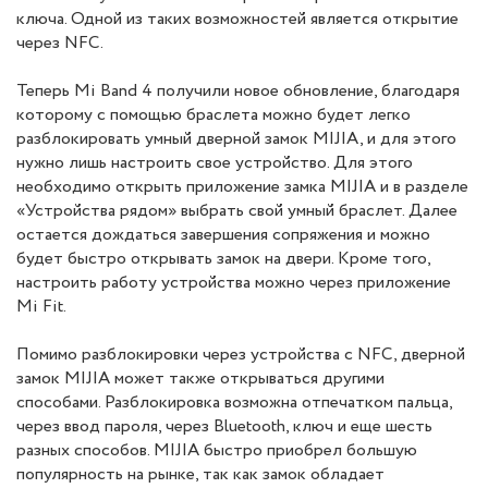
ключа. Одной из таких возможностей является открытие
через NFC.
Теперь Mi Band 4 получили новое обновление, благодаря
которому с помощью браслета можно будет легко
разблокировать умный дверной замок MIJIA, и для этого
нужно лишь настроить свое устройство. Для этого
необходимо открыть приложение замка MIJIA и в разделе
«Устройства рядом» выбрать свой умный браслет. Далее
остается дождаться завершения сопряжения и можно
будет быстро открывать замок на двери. Кроме того,
настроить работу устройства можно через приложение
Mi Fit.
Помимо разблокировки через устройства с NFC, дверной
замок MIJIA может также открываться другими
способами. Разблокировка возможна отпечатком пальца,
через ввод пароля, через Bluetooth, ключ и еще шесть
разных способов. MIJIA быстро приобрел большую
популярность на рынке, так как замок обладает