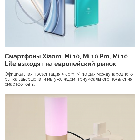
Смартфоны Xiaomi Mi 10, Mi 10 Pro, Mi 10
Lite выходят на европейский рынок
Официальная презентация Xiaomi Mi 10 для международного
рынка завершена, и мы уже ждем триумфального появления
смартфонов в…