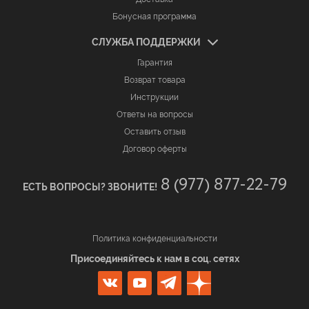
Бонусная программа
СЛУЖБА ПОДДЕРЖКИ
Гарантия
Возврат товара
Инструкции
Ответы на вопросы
Оставить отзыв
Договор оферты
8 (977) 877-22-79
ЕСТЬ ВОПРОСЫ? ЗВОНИТЕ!
Политика конфиденциальности
Присоединяйтесь к нам в соц. сетях