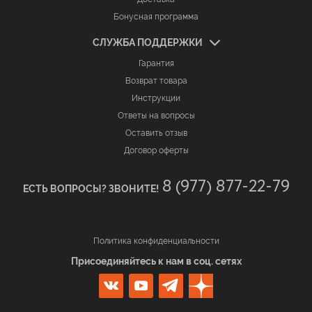
Бонусная программа
СЛУЖБА ПОДДЕРЖКИ
Гарантия
Возврат товара
Инструкции
Ответы на вопросы
Оставить отзыв
Договор оферты
8 (977) 877-22-79
ЕСТЬ ВОПРОСЫ? ЗВОНИТЕ!
Политика конфиденциальности
Присоединяйтесь к нам в соц. сетях