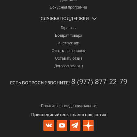
Бонусная программа
СЛУЖБА ПОДДЕРЖКИ
Гарантия
Возврат товара
Инструкции
Ответы на вопросы
Оставить отзыв
Договор оферты
8 (977) 877-22-79
ЕСТЬ ВОПРОСЫ? ЗВОНИТЕ!
Политика конфиденциальности
Присоединяйтесь к нам в соц. сетях