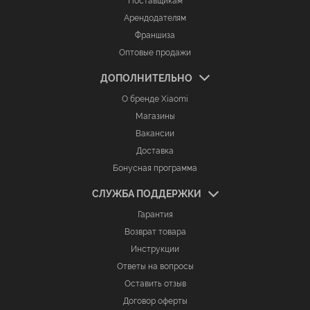
Поставщикам
Арендодателям
Франшиза
Оптовые продажи
ДОПОЛНИТЕЛЬНО
О бренде Xiaomi
Магазины
Вакансии
Доставка
Бонусная программа
СЛУЖБА ПОДДЕРЖКИ
Гарантия
Возврат товара
Инструкции
Ответы на вопросы
Оставить отзыв
Договор оферты