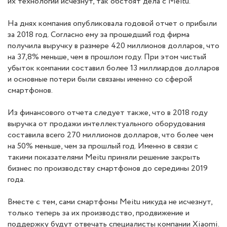
их технологии исчезнут, так обстоят дела с Meitu.
На днях компания опубликовала годовой отчет о прибыли
за 2018 год. Согласно ему за прошедший год фирма
получила выручку в размере 420 миллионов долларов, что
на 37,8% меньше, чем в прошлом году. При этом чистый
убыток компании составил более 13 миллиардов долларов
и основные потери были связаны именно со сферой
смартфонов.
Из финансового отчета следует также, что в 2018 году
выручка от продажи интеллектуального оборудования
составила всего 270 миллионов долларов, что более чем
на 50% меньше, чем за прошлый год. Именно в связи с
такими показателями Meitu приняли решение закрыть
бизнес по производству смартфонов до середины 2019
года.
Вместе с тем, сами смартфоны Meitu никуда не исчезнут,
только теперь за их производство, продвижение и
поддержку будут отвечать специалисты компании Xiaomi.