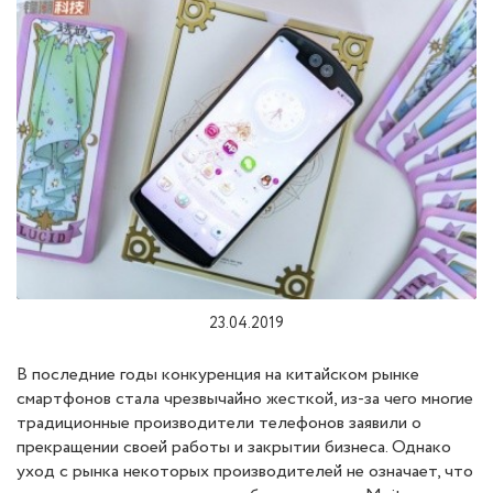
23.04.2019
В последние годы конкуренция на китайском рынке
смартфонов стала чрезвычайно жесткой, из-за чего многие
традиционные производители телефонов заявили о
прекращении своей работы и закрытии бизнеса. Однако
уход с рынка некоторых производителей не означает, что