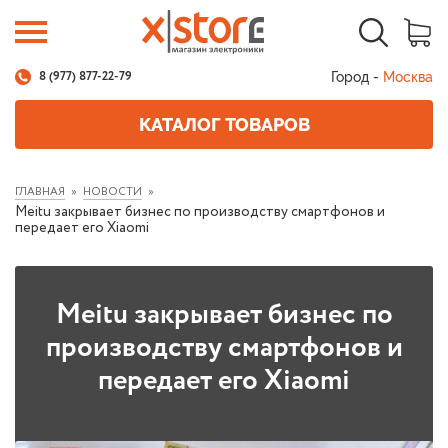
Город -
Москва
8 (977) 877-22-79
КАТАЛОГ ТОВАРОВ
ГЛАВНАЯ
НОВОСТИ
Meitu закрывает бизнес по производству смартфонов и
передает его Xiaomi
Meitu закрывает бизнес по
производству смартфонов и
передает его Xiaomi