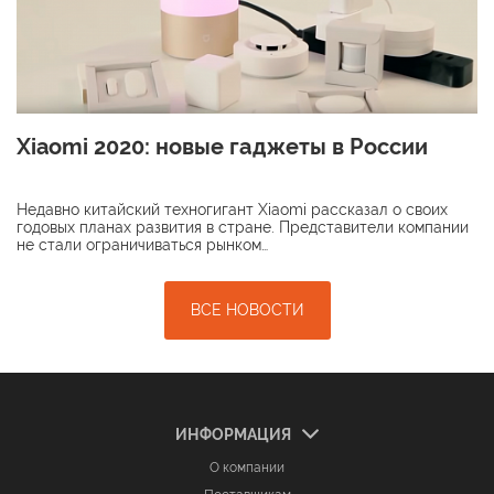
Xiaomi 2020: новые гаджеты в России
Недавно китайский техногигант Xiaomi рассказал о своих
годовых планах развития в стране. Представители компании
не стали ограничиваться рынком…
ВСЕ НОВОСТИ
ИНФОРМАЦИЯ
О компании