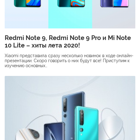
Redmi Note 9, Redmi Note 9 Pro и Mi Note
10 Lite – хиты лета 2020!
Xiaomi представила сразу несколько новинок в ходе онлайн-
презентации. Скоро говорить о них будут все! Приступим к
изучению основных…