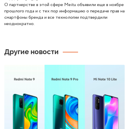
О партнерстве в этой сфере Meitu объявили еще в ноябре
прошлого года и с тех пор информацию о передаче прав на
смартфоны бренда и все технологии подтвердили
неоднократно.
Другие новости