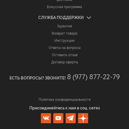
Бонусная программа
СЛУЖБА ПОДДЕРЖКИ
Гарантия
Возврат товара
Инструкции
Ответы на вопросы
Оставить отзыв
Договор оферты
8 (977) 877-22-79
ЕСТЬ ВОПРОСЫ? ЗВОНИТЕ!
Политика конфиденциальности
Присоединяйтесь к нам в соц. сетях