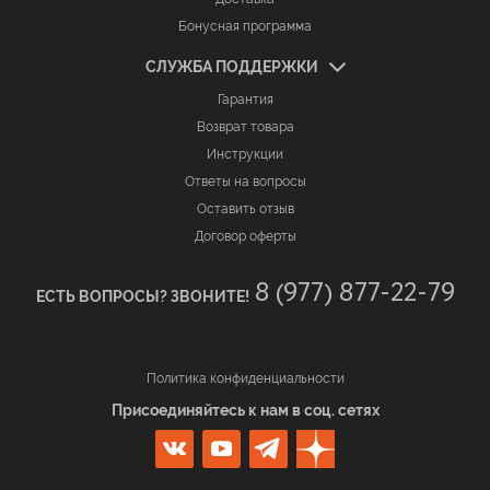
Бонусная программа
СЛУЖБА ПОДДЕРЖКИ
Гарантия
Возврат товара
Инструкции
Ответы на вопросы
Оставить отзыв
Договор оферты
8 (977) 877-22-79
ЕСТЬ ВОПРОСЫ? ЗВОНИТЕ!
Политика конфиденциальности
Присоединяйтесь к нам в соц. сетях