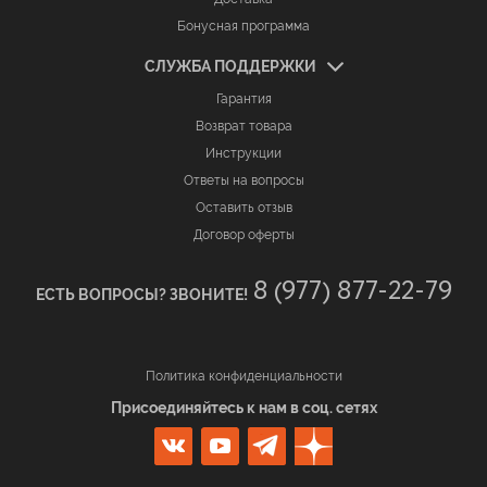
Бонусная программа
СЛУЖБА ПОДДЕРЖКИ
Гарантия
Возврат товара
Инструкции
Ответы на вопросы
Оставить отзыв
Договор оферты
8 (977) 877-22-79
ЕСТЬ ВОПРОСЫ? ЗВОНИТЕ!
Политика конфиденциальности
Присоединяйтесь к нам в соц. сетях